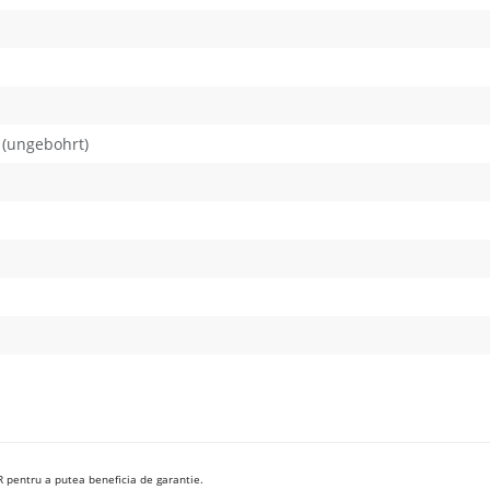
 (ungebohrt)
R pentru a putea beneficia de garantie.