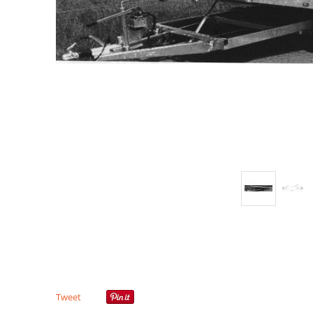
Tweet